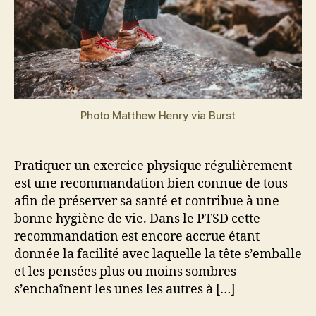
Photo Matthew Henry via Burst
Pratiquer un exercice physique régulièrement
est une recommandation bien connue de tous
afin de préserver sa santé et contribue à une
bonne hygiène de vie. Dans le PTSD cette
recommandation est encore accrue étant
donnée la facilité avec laquelle la tête s’emballe
et les pensées plus ou moins sombres
s’enchaînent les unes les autres à […]