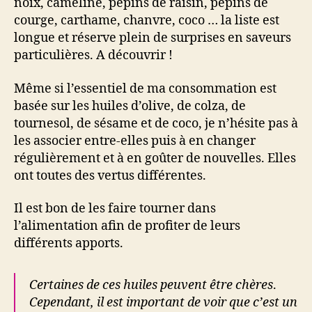
noix, cameline, pépins de raisin, pépins de
courge, carthame, chanvre, coco … la liste est
longue et réserve plein de surprises en saveurs
particulières. A découvrir !
Même si l’essentiel de ma consommation est
basée sur les huiles d’olive, de colza, de
tournesol, de sésame et de coco, je n’hésite pas à
les associer entre-elles puis à en changer
régulièrement et à en goûter de nouvelles. Elles
ont toutes des vertus différentes.
Il est bon de les faire tourner dans
l’alimentation afin de profiter de leurs
différents apports.
Certaines de ces huiles peuvent être chères
.
Cependant, il est important de voir que c’est un