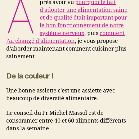
A
près avoir vu
pourquoi le fait
d’adopter une alimentation saine
et de qualité était important pour
le bon fonctionnement de notre
système nerveux
, puis
comment
j’ai changé d’alimentation
, je vous propose
d’aborder maintenant comment cuisiner plus
sainement.
De la couleur !
Une bonne assiette c’est une assiette avec
beaucoup de diversité alimentaire.
Le conseil du Pr Michel Massol est de
consommer entre 40 et 60 aliments différents
dans la semaine.