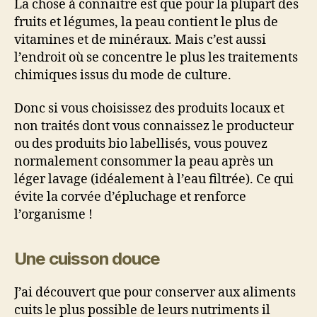
La chose à connaitre est que pour la plupart des
fruits et légumes, la peau contient le plus de
vitamines et de minéraux. Mais c’est aussi
l’endroit où se concentre le plus les traitements
chimiques issus du mode de culture.
Donc si vous choisissez des produits locaux et
non traités dont vous connaissez le producteur
ou des produits bio labellisés, vous pouvez
normalement consommer la peau après un
léger lavage (idéalement à l’eau filtrée). Ce qui
évite la corvée d’épluchage et renforce
l’organisme !
Une cuisson douce
J’ai découvert que pour conserver aux aliments
cuits le plus possible de leurs nutriments il