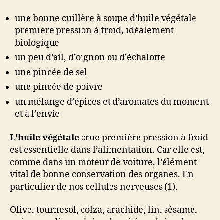
une bonne cuillère à soupe d’huile végétale
première pression à froid, idéalement
biologique
un peu d’ail, d’oignon ou d’échalotte
une pincée de sel
une pincée de poivre
un mélange d’épices et d’aromates du moment
et à l’envie
L’huile végétale
crue première pression à froid
est essentielle dans l’alimentation. Car elle est,
comme dans un moteur de voiture, l’élément
vital de bonne conservation des organes. En
particulier de nos cellules nerveuses (1).
Olive, tournesol, colza, arachide, lin, sésame,