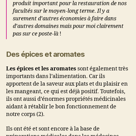
produit important pour la restauration de nos
facultés sur le moyen-long terme
.
Il y a
surement d’autres économies à faire dans
d’autres domaines mais pour moi clairement
pas sur ce poste-là
!
Des épices et aromates
Les épices et les aromates
sont également très
importants dans l’alimentation. Car ils
apportent de la saveur aux plats et du plaisir en
les mangeant, ce qui est déjà positif. Toutefois,
ils ont aussi d’énormes propriétés médicinales
aidant à rétablir le bon fonctionnement de
notre corps (2).
Ils ont été et sont encore à la base de