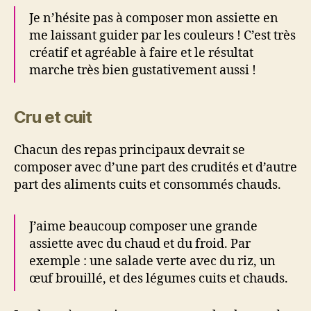
Je n’hésite pas à composer mon assiette en
me laissant guider par les couleurs ! C’est très
créatif et agréable à faire et le résultat
marche très bien gustativement aussi !
Cru et cuit
Chacun des repas principaux devrait se
composer avec d’une part des crudités et d’autre
part des aliments cuits et consommés chauds.
J’aime beaucoup composer une grande
assiette avec du chaud et du froid. Par
exemple : une salade verte avec du riz, un
œuf brouillé, et des légumes cuits et chauds.