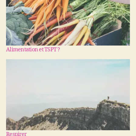
Alimentation et TSPT ?
Respirer