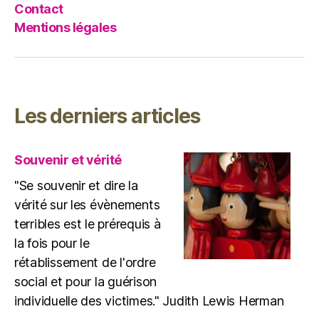
Contact
Mentions légales
Les derniers articles
Souvenir et vérité
"Se souvenir et dire la
vérité sur les évènements
terribles est le prérequis à
la fois pour le
rétablissement de l'ordre
social et pour la guérison
individuelle des victimes." Judith Lewis Herman