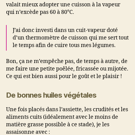
valait mieux adopter une cuisson à la vapeur
qui n’excède pas 60 à 80°C.
J’ai donc investi dans un cuit-vapeur doté
d’un thermomètre de cuisson qui me sert tout
le temps afin de cuire tous mes légumes.
Bon, ça ne m’empêche pas, de temps à autre, de
me faire une petite poêlée, fricassée ou mijotée.
Ce qui est bien aussi pour le goût et le plaisir !
De bonnes huiles végétales
Une fois placés dans l’assiette, les crudités et les
aliments cuits (idéalement avec le moins de
matière grasse possible à ce stade), je les
assaisonne avec :