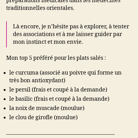
préparations médicales dans les médecines
traditionnelles orientales.
Là encore, je n’hésite pas à explorer, à tenter
des associations et à me laisser guider par
mon instinct et mon envie.
Mon top 5 préféré pour les plats salés :
le curcuma (associé au poivre qui forme un
très bon antioxydant)
le persil (frais et coupé à la demande)
le basilic (frais et coupé à la demande)
la noix de muscade (moulue)
le clou de girofle (moulue)
____________________________________________