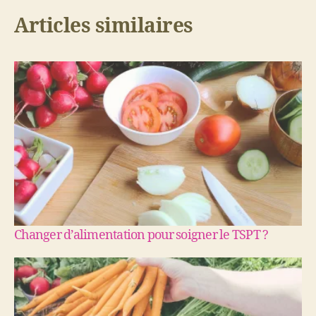
Articles similaires
Changer d’alimentation pour soigner le TSPT ?