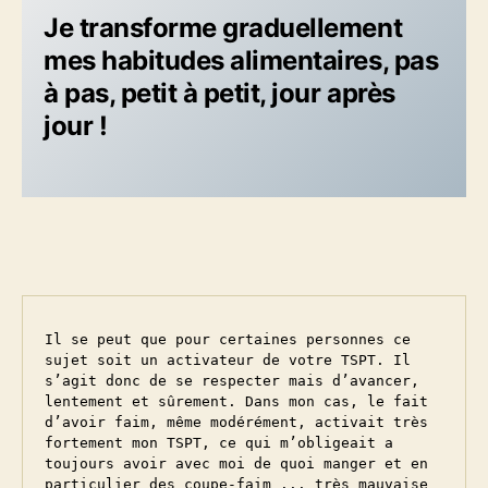
Je transforme graduellement
mes habitudes alimentaires, pas
à pas, petit à petit, jour après
jour !
Il se peut que pour certaines personnes ce 
sujet soit un activateur de votre TSPT. Il 
s’agit donc de se respecter mais d’avancer, 
lentement et sûrement. Dans mon cas, le fait 
d’avoir faim, même modérément, activait très 
fortement mon TSPT, ce qui m’obligeait a 
toujours avoir avec moi de quoi manger et en 
particulier des coupe-faim ... très mauvaise 