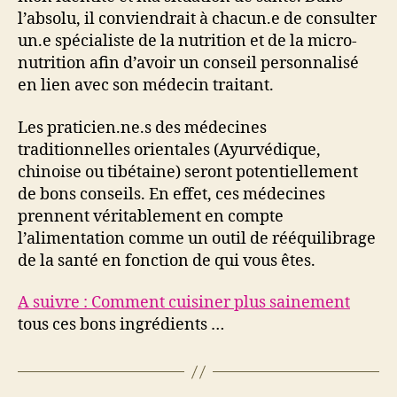
l’absolu, il conviendrait à chacun.e de consulter
un.e spécialiste de la nutrition et de la micro-
nutrition afin d’avoir un conseil personnalisé
en lien avec son médecin traitant.
Les praticien.ne.s des médecines
traditionnelles orientales (Ayurvédique,
chinoise ou tibétaine) seront potentiellement
de bons conseils. En effet, ces médecines
prennent véritablement en compte
l’alimentation comme un outil de rééquilibrage
de la santé en fonction de qui vous êtes.
A suivre : Comment cuisiner plus sainement
tous ces bons ingrédients …