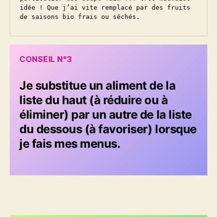
idée ! Que j’ai vite remplacé par des fruits 
de saisons bio frais ou séchés. 
CONSEIL N°3
Je substitue un aliment de la
liste du haut (à réduire ou à
éliminer) par un autre de la liste
du dessous (à favoriser) lorsque
je fais mes menus.