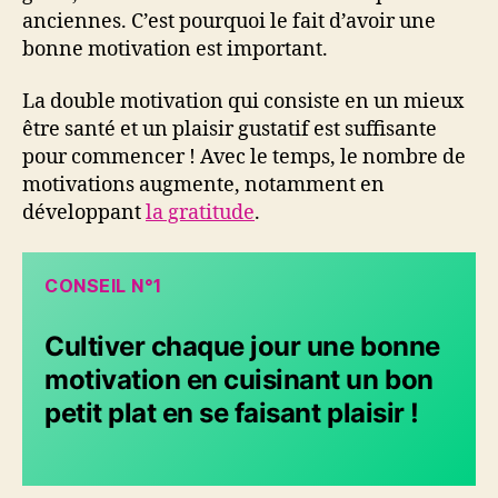
anciennes. C’est pourquoi le fait d’avoir une
bonne motivation est important.
La double motivation qui consiste en un mieux
être santé et un plaisir gustatif est suffisante
pour commencer ! Avec le temps, le nombre de
motivations augmente, notamment en
développant
la gratitude
.
CONSEIL N°1
Cultiver chaque jour une bonne
motivation en cuisinant un bon
petit plat en se faisant plaisir !