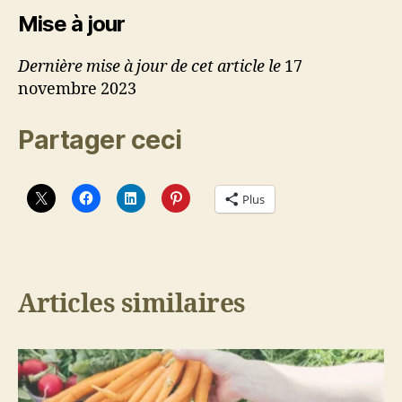
Mise à jour
Dernière mise à jour de cet article le
17
novembre 2023
Partager ceci
Plus
Articles similaires