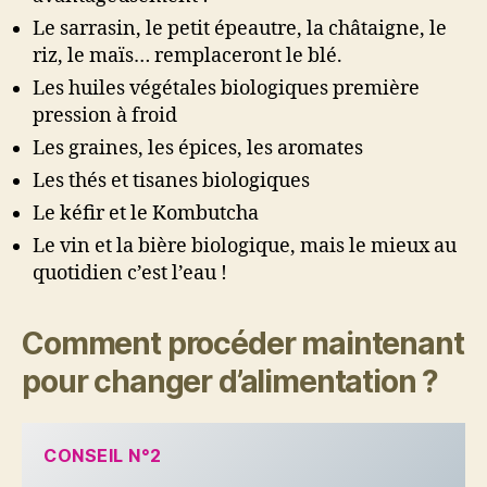
Le sarrasin, le petit épeautre, la châtaigne, le
riz, le maïs… remplaceront le blé.
Les huiles végétales biologiques première
pression à froid
Les graines, les épices, les aromates
Les thés et tisanes biologiques
Le kéfir et le Kombutcha
Le vin et la bière biologique, mais le mieux au
quotidien c’est l’eau !
Comment procéder maintenant
pour changer d’alimentation ?
CONSEIL N°2