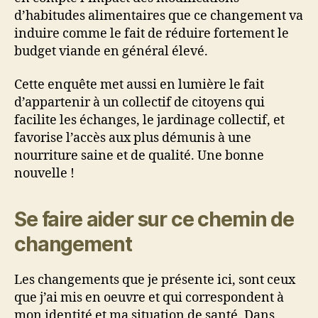
d’habitudes alimentaires que ce changement va
induire comme le fait de réduire fortement le
budget viande en général élevé.
Cette enquête met aussi en lumière le fait
d’appartenir à un collectif de citoyens qui
facilite les échanges, le jardinage collectif, et
favorise l’accès aux plus démunis à une
nourriture saine et de qualité. Une bonne
nouvelle !
Se faire aider sur ce chemin de
changement
Les changements que je présente ici, sont ceux
que j’ai mis en oeuvre et qui correspondent à
mon identité et ma situation de santé. Dans