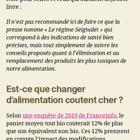
livre :
Il n’est pas recommandé ici de faire ce que la
presse nomme « Le régime Seignalet » qui
correspond à des indications de santé bien
précises, mais tout simplement de suivre les
conseils proposés quant à l’élimination et au
remplacement des produits les plus toxiques de
notre alimentation.
Est-ce que changer
d’alimentation coutent cher ?
Selon
une enquête de 2019 de Franceinfo
, le
panier moyen tout bio couterait 12% de plus
que son équivalent non bio. Ces 12% prennent
en compte l’impact des modifications