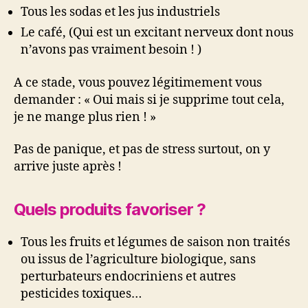
Tous les sodas et les jus industriels
Le café, (Qui est un excitant nerveux dont nous
n’avons pas vraiment besoin ! )
A ce stade, vous pouvez légitimement vous
demander : « Oui mais si je supprime tout cela,
je ne mange plus rien ! »
Pas de panique, et pas de stress surtout, on y
arrive juste après !
Quels produits favoriser ?
Tous les fruits et légumes de saison non traités
ou issus de l’agriculture biologique, sans
perturbateurs endocriniens et autres
pesticides toxiques…