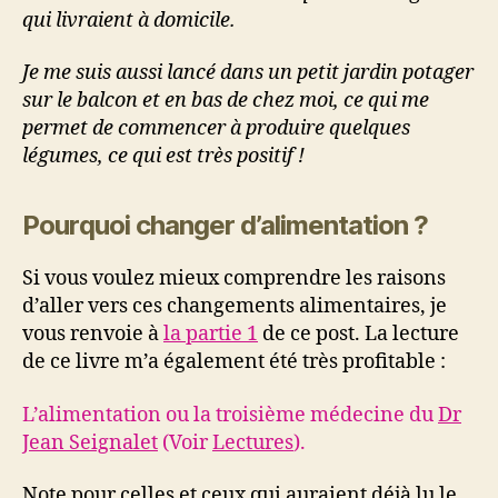
qui livraient à domicile.
Je me suis aussi lancé dans un petit jardin potager
sur le balcon et en bas de chez moi, ce qui me
permet de commencer à produire quelques
légumes, ce qui est très positif !
Pourquoi changer d’alimentation ?
Si vous voulez mieux comprendre les raisons
d’aller vers ces changements alimentaires, je
vous renvoie à
la partie 1
de ce post. La lecture
de ce livre m’a également été très profitable :
L’alimentation ou la troisième médecine du
Dr
Jean Seignalet
(Voir
Lectures
).
Note pour celles et ceux qui auraient déjà lu le