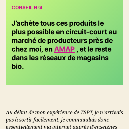
CONSEIL N°4
J’achète tous ces produits le
plus possible en circuit-court au
marché de producteurs près de
chez moi, en
AMAP
, et le reste
dans les réseaux de magasins
bio.
Au début de mon expérience de TSPT, je n’arrivais
pas à sortir facilement, je commandais donc
essentiellement via internet auprès d’enseignes