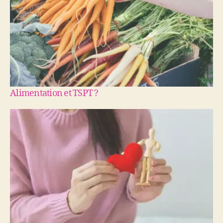
Alimentation et TSPT ?