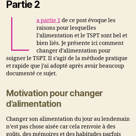
Partie 2
L
a partie 1
de ce post évoque les
raisons pour lesquelles
l’alimentation et le TSPT sont bel et
bien liés. Je présente ici comment
changer d’alimentation pour
soigner le TSPT. Il s’agit de la méthode pratique
et rapide que j’ai adopté après avoir beaucoup
documenté ce sujet.
Motivation pour changer
d’alimentation
Changer son alimentation du jour au lendemain
n’est pas chose aisée car cela renvoie à des
goûts, des mémoires et des habitudes parfois