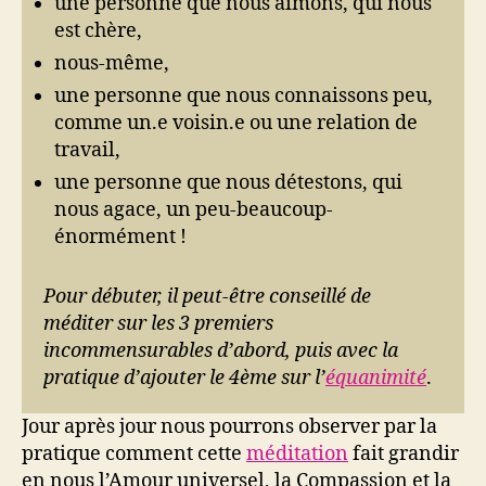
une personne que nous aimons, qui nous
est chère,
nous-même,
une personne que nous connaissons peu,
comme un.e voisin.e ou une relation de
travail,
une personne que nous détestons, qui
nous agace, un peu-beaucoup-
énormément !
Pour débuter, il peut-être conseillé de
méditer sur les 3 premiers
incommensurables d’abord, puis avec la
pratique d’ajouter le 4ème sur l’
équanimité
.
Jour après jour nous pourrons observer par la
pratique comment cette
méditation
fait grandir
en nous l’Amour universel, la Compassion et la