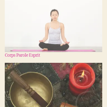
Corps Parole Esprit