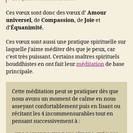
Ces vœux sont donc des vœux d’
Amour
universel
, de
Compassion
, de
Joie
et
d’
Équanimité
.
Ces vœux sont aussi une pratique spirituelle sur
laquelle j’aime méditer dès que je peux, car
c’est très puissant. Certains maîtres spirituels
bouddhistes en ont fait leur
méditation
de base
principale.
Cette méditation peut se pratiquer dès que
nous avons un moment de calme en nous
asseyant confortablement puis en lisant ou
récitant les 4 incommensurables tout en
pensant successivement à :