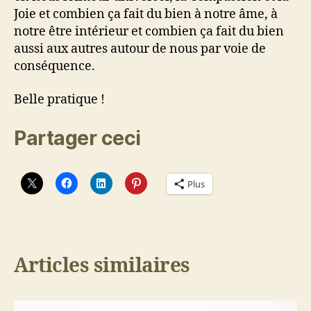
Joie et combien ça fait du bien à notre âme, à
notre être intérieur et combien ça fait du bien
aussi aux autres autour de nous par voie de
conséquence.
Belle pratique !
Partager ceci
Plus
Articles similaires