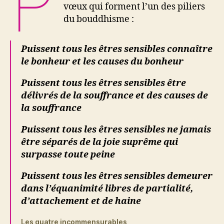
P
vœux qui forment l’un des piliers
du bouddhisme :
Puissent tous les êtres sensibles connaître
le bonheur et les causes du bonheur
Puissent tous les êtres sensibles être
délivrés de la souffrance et des causes de
la souffrance
Puissent tous les êtres sensibles ne jamais
être séparés de la joie suprême qui
surpasse toute peine
Puissent tous les êtres sensibles demeurer
dans l’équanimité libres de partialité,
d’attachement et de haine
Les quatre incommensurables