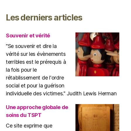
Les derniers articles
Souvenir et vérité
"Se souvenir et dire la
vérité sur les évènements
terribles est le prérequis à
la fois pour le
rétablissement de l'ordre
social et pour la guérison
individuelle des victimes." Judith Lewis Herman
Une approche globale de
soins du TSPT
Ce site exprime que