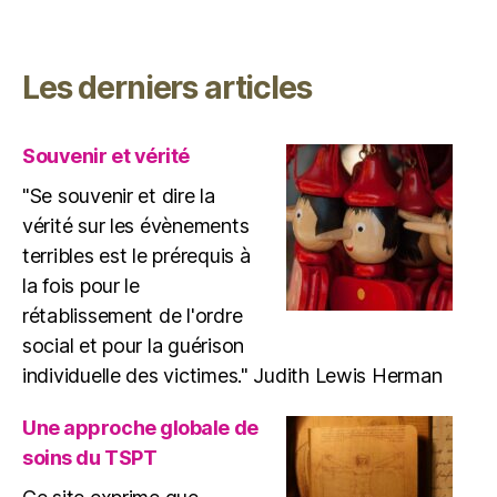
Les derniers articles
Souvenir et vérité
"Se souvenir et dire la
vérité sur les évènements
terribles est le prérequis à
la fois pour le
rétablissement de l'ordre
social et pour la guérison
individuelle des victimes." Judith Lewis Herman
Une approche globale de
soins du TSPT