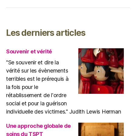
Les derniers articles
Souvenir et vérité
"Se souvenir et dire la
vérité sur les évènements
terribles est le prérequis à
la fois pour le
rétablissement de l'ordre
social et pour la guérison
individuelle des victimes." Judith Lewis Herman
Une approche globale de
soins du TSPT