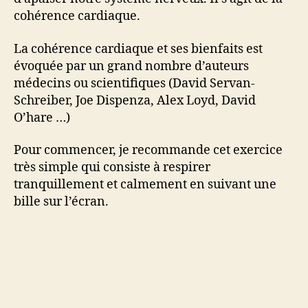
cohérence cardiaque.
La cohérence cardiaque et ses bienfaits est
évoquée par un grand nombre d’auteurs
médecins ou scientifiques (David Servan-
Schreiber, Joe Dispenza, Alex Loyd, David
O’hare …)
Pour commencer, je recommande cet exercice
très simple qui consiste à respirer
tranquillement et calmement en suivant une
bille sur l’écran.