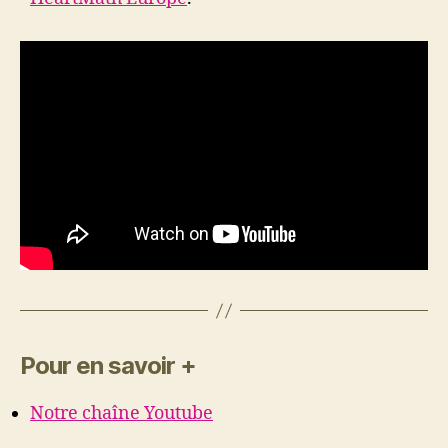
Pour en savoir +
Notre chaîne Youtube