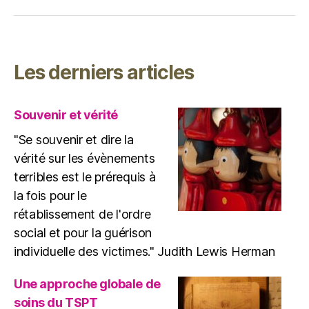
Les derniers articles
Souvenir et vérité
"Se souvenir et dire la
vérité sur les évènements
terribles est le prérequis à
la fois pour le
rétablissement de l'ordre
social et pour la guérison
individuelle des victimes." Judith Lewis Herman
Une approche globale de
soins du TSPT