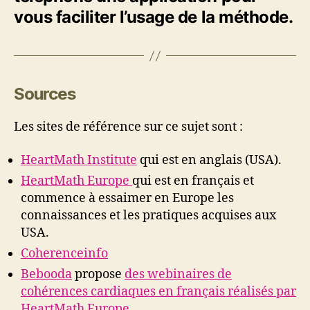
vous faciliter l’usage de la méthode.
Sources
Les sites de référence sur ce sujet sont :
HeartMath Institute
qui est en anglais (USA).
HeartMath Europe
qui est en français et
commence à essaimer en Europe les
connaissances et les pratiques acquises aux
USA.
Coherenceinfo
Bebooda
propose
des webinaires de
cohérences cardiaques en français réalisés par
HeartMath Europe
.