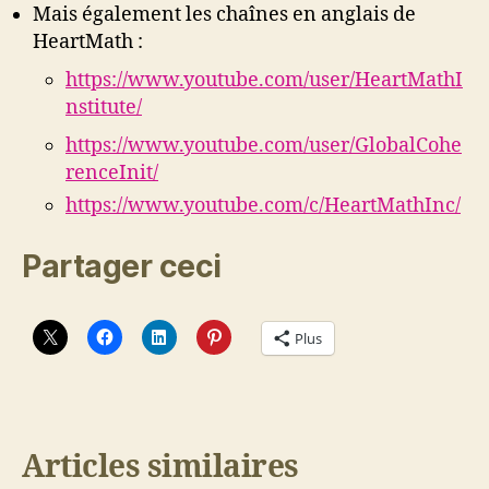
Mais également les chaînes en anglais de
HeartMath :
https://www.youtube.com/user/HeartMathI
nstitute/
https://www.youtube.com/user/GlobalCohe
renceInit/
https://www.youtube.com/c/HeartMathInc/
Partager ceci
Plus
Articles similaires