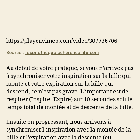
https://player.vimeo.com/video/307736706
Source :
respirothèque coherenceinfo.com
Au début de votre pratique, si vous n’arrivez pas
à synchroniser votre inspiration sur la bille qui
monte et votre expiration sur la bille qui
descend, ce n’est pas grave. L’important est de
respirer (Inspire+Expire) sur 10 secondes soit le
temps total de montée et de descente de la bille.
Ensuite en progressant, nous arrivons à
synchroniser l’inspiration avec la montée de la
bille et l’expiration avec la descente (ou