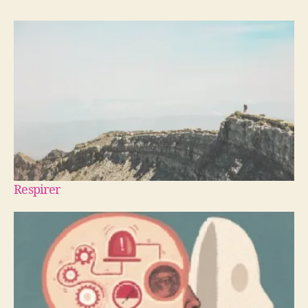
Respirer