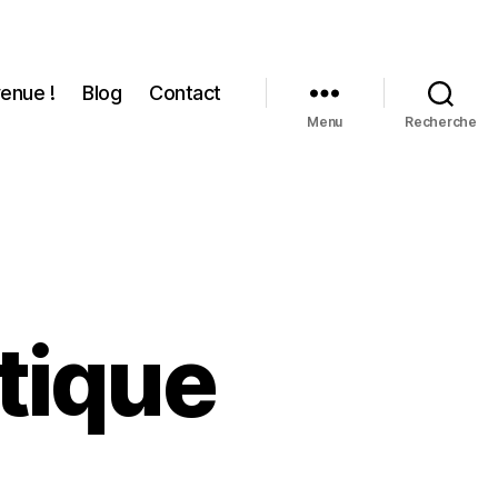
enue !
Blog
Contact
Menu
Recherche
tique