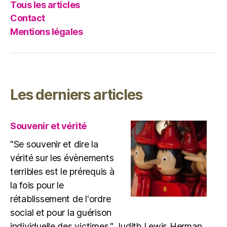
Tous les articles
Contact
Mentions légales
Les derniers articles
Souvenir et vérité
"Se souvenir et dire la
vérité sur les évènements
terribles est le prérequis à
la fois pour le
rétablissement de l'ordre
social et pour la guérison
individuelle des victimes." Judith Lewis Herman