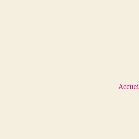
Accuei