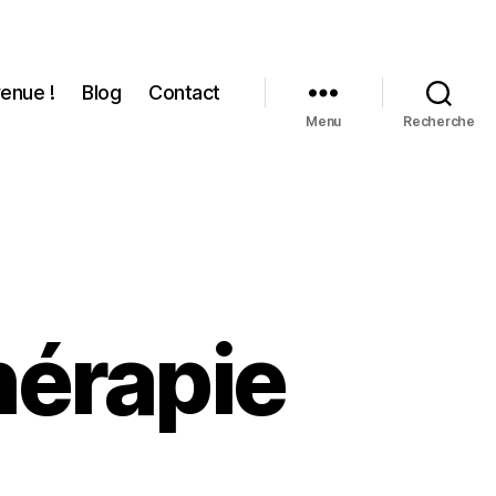
enue !
Blog
Contact
Menu
Recherche
hérapie